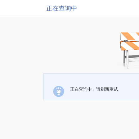
正在查询中
正在查询中，请刷新重试