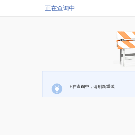
正在查询中
正在查询中，请刷新重试