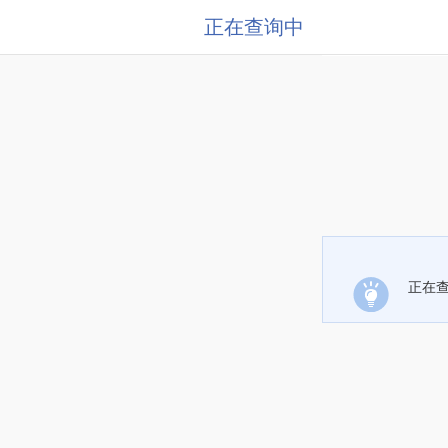
正在查询中
正在