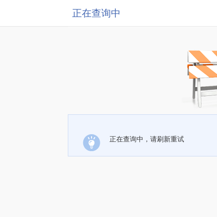
正在查询中
正在查询中，请刷新重试