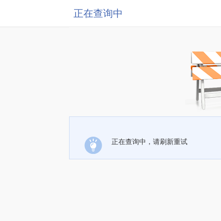
正在查询中
正在查询中，请刷新重试